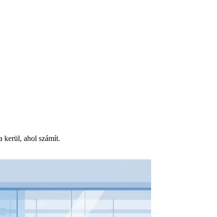
kerül, ahol számít.