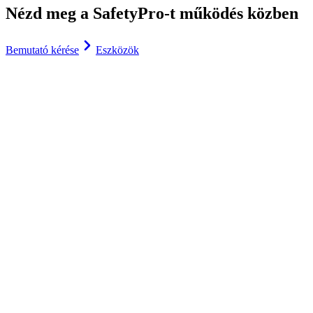
Nézd meg a SafetyPro-t működés közben
Bemutató kérése
Eszközök